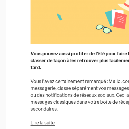
Vous pouvez aussi profiter de l’été pour faire 
classer de façon à les retrouver plus facilemen
tard.
Vous l’avez certainement remarqué : Mailo, c
messagerie, classe séparément vos messages 
ou des notifications de réseaux sociaux. Ceci a
messages classiques dans votre boîte de réc
secondaires.
« Un
Lire la suite