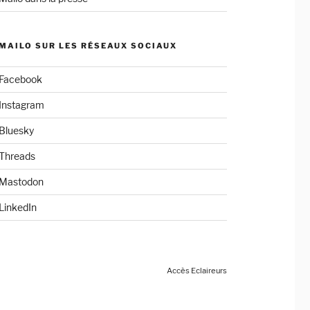
MAILO SUR LES RÉSEAUX SOCIAUX
Facebook
Instagram
Bluesky
Threads
Mastodon
LinkedIn
Accès Eclaireurs