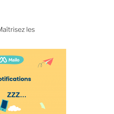
Maîtrisez les