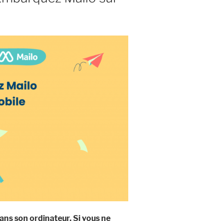
sans son ordinateur. Si vous ne