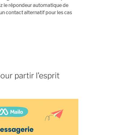
ez le répondeur automatique de
n contact alternatif pour les cas
r partir l’esprit