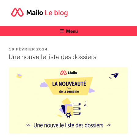
Le blog
Menu
PUBLIÉ
19 FÉVRIER 2024
LE
Une nouvelle liste des dossiers