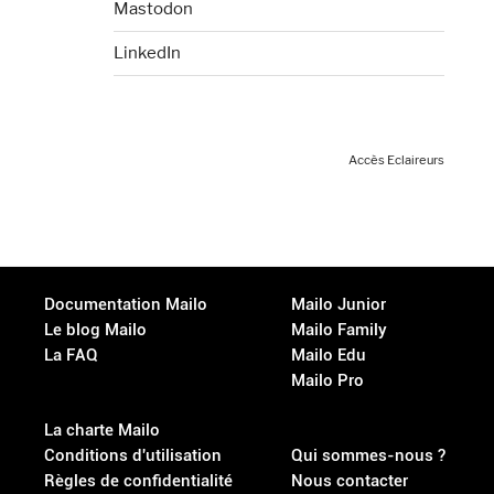
Mastodon
LinkedIn
Accès Eclaireurs
Documentation Mailo
Mailo Junior
Le blog Mailo
Mailo Family
La FAQ
Mailo Edu
Mailo Pro
La charte Mailo
Conditions d'utilisation
Qui sommes-nous ?
Règles de confidentialité
Nous contacter