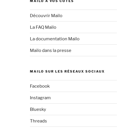
MAILO À VOS CÔTÉS
Découvrir Mailo
La FAQ Mailo
La documentation Mailo
Mailo dans la presse
MAILO SUR LES RÉSEAUX SOCIAUX
Facebook
Instagram
Bluesky
Threads