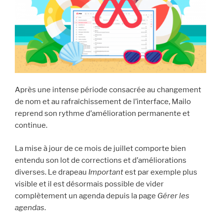
Après une intense période consacrée au changement
de nom et au rafraîchissement de l’interface, Mailo
reprend son rythme d’amélioration permanente et
continue.
La mise à jour de ce mois de juillet comporte bien
entendu son lot de corrections et d’améliorations
diverses. Le drapeau
Important
est par exemple plus
visible et il est désormais possible de vider
complètement un agenda depuis la page
Gérer les
agendas
.