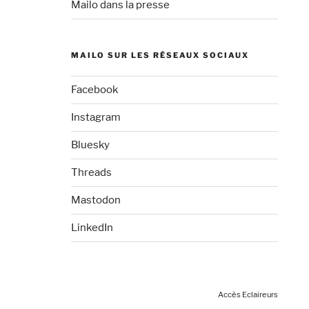
Mailo dans la presse
MAILO SUR LES RÉSEAUX SOCIAUX
Facebook
Instagram
Bluesky
Threads
Mastodon
LinkedIn
Accès Eclaireurs