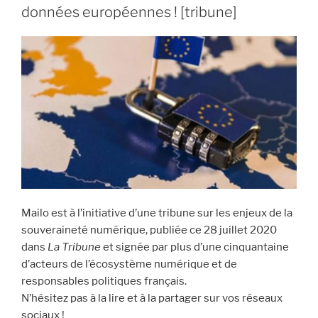
Mailo »
données européennes ! [tribune]
Mailo est à l’initiative d’une tribune sur les enjeux de la
souveraineté numérique, publiée ce 28 juillet 2020
dans
La Tribune
et signée par plus d’une cinquantaine
d’acteurs de l’écosystème numérique et de
responsables politiques français.
N’hésitez pas à la lire et à la partager sur vos réseaux
sociaux !