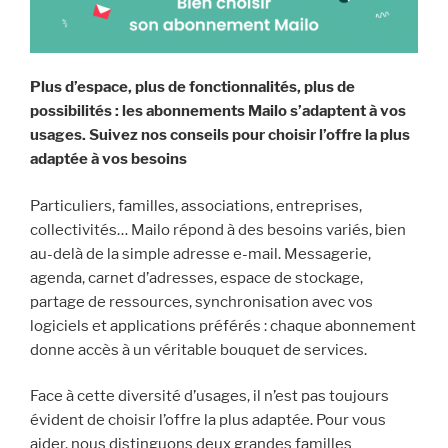
Plus d’espace, plus de fonctionnalités, plus de
possibilités : les abonnements Mailo s’adaptent à vos
usages. Suivez nos conseils pour choisir l’offre la plus
adaptée à vos besoins
Particuliers, familles, associations, entreprises,
collectivités… Mailo répond à des besoins variés, bien
au-delà de la simple adresse e-mail. Messagerie,
agenda, carnet d’adresses, espace de stockage,
partage de ressources, synchronisation avec vos
logiciels et applications préférés : chaque abonnement
donne accès à un véritable bouquet de services.
Face à cette diversité d’usages, il n’est pas toujours
évident de choisir l’offre la plus adaptée. Pour vous
aider, nous distinguons deux grandes familles