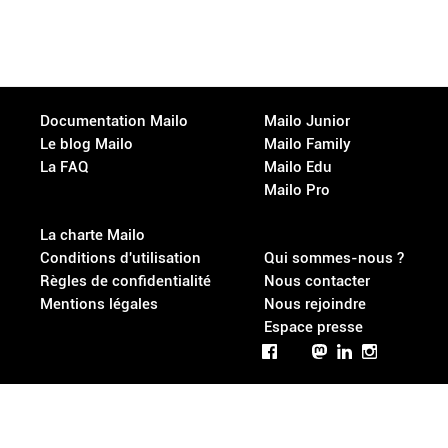
Documentation Mailo
Mailo Junior
Le blog Mailo
Mailo Family
La FAQ
Mailo Edu
Mailo Pro
La charte Mailo
Conditions d'utilisation
Qui sommes-nous ?
Règles de confidentialité
Nous contacter
Mentions légales
Nous rejoindre
Espace presse