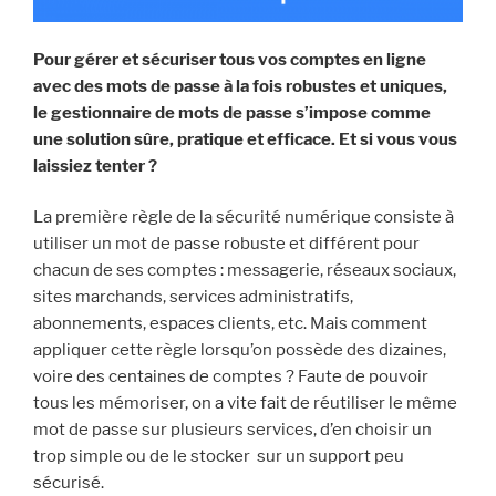
Pour gérer et sécuriser tous vos comptes en ligne
avec des mots de passe à la fois robustes et uniques,
le gestionnaire de mots de passe s’impose comme
une solution sûre, pratique et efficace. Et si vous vous
laissiez tenter ?
La première règle de la sécurité numérique consiste à
utiliser un mot de passe robuste et différent pour
chacun de ses comptes : messagerie, réseaux sociaux,
sites marchands, services administratifs,
abonnements, espaces clients, etc. Mais comment
appliquer cette règle lorsqu’on possède des dizaines,
voire des centaines de comptes ? Faute de pouvoir
tous les mémoriser, on a vite fait de réutiliser le même
mot de passe sur plusieurs services, d’en choisir un
trop simple ou de le stocker sur un support peu
sécurisé.