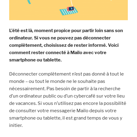
L’été est là, moment propice pour partir loin sans son
ordinateur. Si vous ne pouvez pas déconnecter
complètement, choisissez de rester informé. Voici
comment rester connecté à Mailo avec votre
smartphone ou tablette.
Déconnecter complètement n’est pas donné à tout le
monde – ou tout le monde ne le souhaite pas
nécessairement. Pas besoin de partir à la recherche
d’un ordinateur public ou d’un cybercafé sur votre lieu
de vacances. Si vous n’utilisez pas encore la possibilité
de consulter votre messagerie Mailo depuis votre
smartphone ou tablette, il est grand temps de vous y
initier.