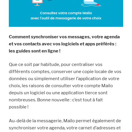
Comment synchroniser vos messages, votre agenda
et vos contacts avec vos logiciels et apps préférés :
les guides sont en ligne !
Que ce soit par habitude, pour centraliser vos
différents comptes, conserver une copie locale de vos
données ou simplement utiliser l’application de votre
choix, les raisons de consulter votre compte Mailo
depuis un logiciel ou une application tierce sont
nombreuses. Bonne nouvelle : c’est tout à fait
possible !
Au-delà de la messagerie, Mailo permet également de
synchroniser votre agenda, votre carnet d’adresses et