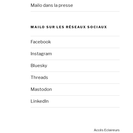
Mailo dans la presse
MAILO SUR LES RÉSEAUX SOCIAUX
Facebook
Instagram
Bluesky
Threads
Mastodon
LinkedIn
Accès Eclaireurs