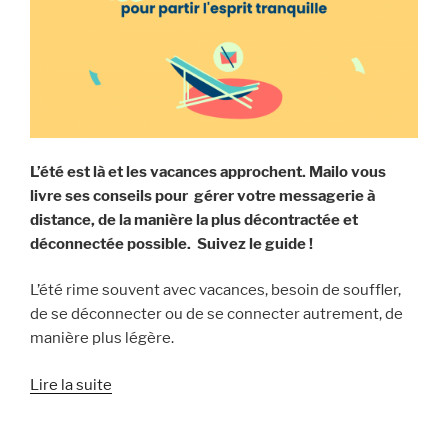
L’été est là et les vacances approchent. Mailo vous
livre ses conseils pour gérer votre messagerie à
distance, de la manière la plus décontractée et
déconnectée possible. Suivez le guide !
L’été rime souvent avec vacances, besoin de souffler,
de se déconnecter ou de se connecter autrement, de
manière plus légère.
« Préparez
Lire la suite
votre
messagerie