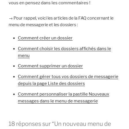
vous en pensez dans les commentaires !
→ Pour rappel, voici les articles de la FAQ concernant le
menu de messagerie et les dossiers :
Comment créer un dossier
Comment choisir les dossiers affichés dans le
menu
Comment supprimer un dossier
Comment gérer tous vos dossiers de messagerie
depuis la page Liste des dossiers
Comment personnaliser la pastille Nouveaux
messages dans le menu de messagerie
18 réponses sur “Un nouveau menu de