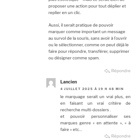
proposer une action pour tout déplier et
replier en un clic.
Aussi, il serait pratique de pouvoir
marquer comme important un message
au survol de la souris, sans avoir à l’ouvrir
ou le sélectionner, comme on peut déjà le
faire pour répondre, transférer, supprimer
ou désigner comme spam.
Répondre
Lancien
4 JUILLET 2025 À 19 H 48 MIN
le marquage serait un vrai plus, en
en faisant un vrai critère de
recherche multi-dossiers .
et pouvoir personnaliser ses
marques genre « en attente », « à
faire » etc…
Répondre