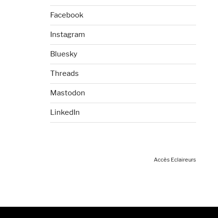
Facebook
Instagram
Bluesky
Threads
Mastodon
LinkedIn
Accès Eclaireurs