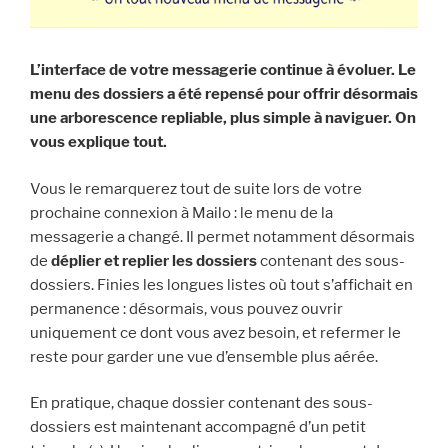
L’interface de votre messagerie continue à évoluer. Le
menu des dossiers a été repensé pour offrir désormais
une arborescence repliable, plus simple à naviguer. On
vous explique tout.
Vous le remarquerez tout de suite lors de votre
prochaine connexion à Mailo : le menu de la
messagerie a changé. Il permet notamment désormais
de
déplier et replier les dossiers
contenant des sous-
dossiers. Finies les longues listes où tout s’affichait en
permanence : désormais, vous pouvez ouvrir
uniquement ce dont vous avez besoin, et refermer le
reste pour garder une vue d’ensemble plus aérée.
En pratique, chaque dossier contenant des sous-
dossiers est maintenant accompagné d’un petit