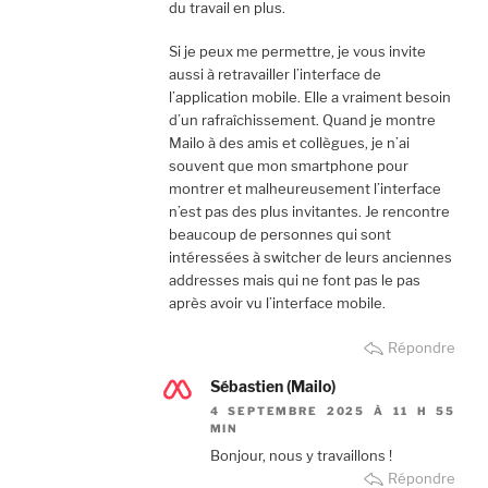
du travail en plus.
Si je peux me permettre, je vous invite
aussi à retravailler l’interface de
l’application mobile. Elle a vraiment besoin
d’un rafraîchissement. Quand je montre
Mailo à des amis et collègues, je n’ai
souvent que mon smartphone pour
montrer et malheureusement l’interface
n’est pas des plus invitantes. Je rencontre
beaucoup de personnes qui sont
intéressées à switcher de leurs anciennes
addresses mais qui ne font pas le pas
après avoir vu l’interface mobile.
Répondre
Sébastien (Mailo)
4 SEPTEMBRE 2025 À 11 H 55
MIN
Bonjour, nous y travaillons !
Répondre