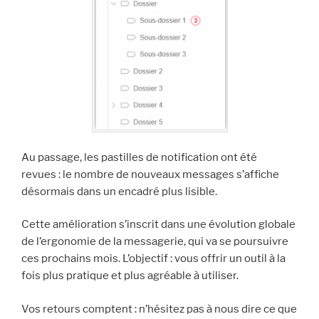
Au passage, les pastilles de notification ont été
revues : le nombre de nouveaux messages s’affiche
désormais dans un encadré plus lisible.
Cette amélioration s’inscrit dans une évolution globale
de l’ergonomie de la messagerie, qui va se poursuivre
ces prochains mois. L’objectif : vous offrir un outil à la
fois plus pratique et plus agréable à utiliser.
Vos retours comptent : n’hésitez pas à nous dire ce que