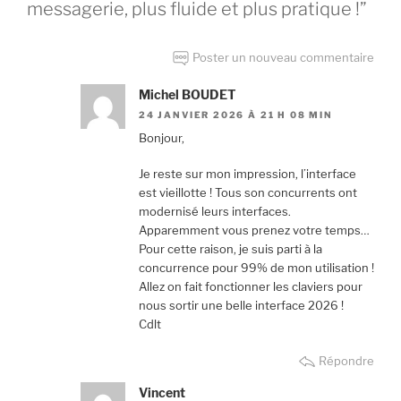
messagerie, plus fluide et plus pratique !”
Poster un nouveau commentaire
Michel BOUDET
24 JANVIER 2026 À 21 H 08 MIN
Bonjour,
Je reste sur mon impression, l’interface
est vieillotte ! Tous son concurrents ont
modernisé leurs interfaces.
Apparemment vous prenez votre temps…
Pour cette raison, je suis parti à la
concurrence pour 99% de mon utilisation !
Allez on fait fonctionner les claviers pour
nous sortir une belle interface 2026 !
Cdlt
Répondre
Vincent