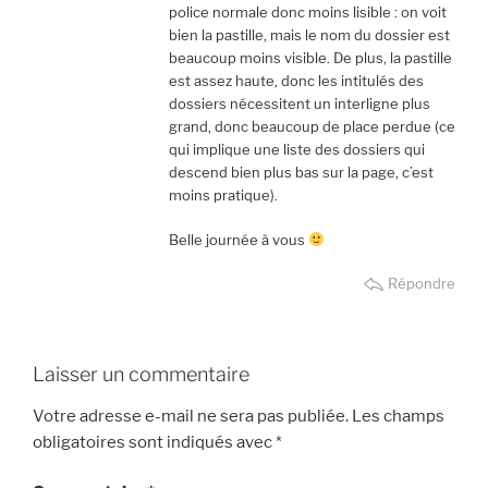
police normale donc moins lisible : on voit
bien la pastille, mais le nom du dossier est
beaucoup moins visible. De plus, la pastille
est assez haute, donc les intitulés des
dossiers nécessitent un interligne plus
grand, donc beaucoup de place perdue (ce
qui implique une liste des dossiers qui
descend bien plus bas sur la page, c’est
moins pratique).
Belle journée à vous
Répondre
Laisser un commentaire
Votre adresse e-mail ne sera pas publiée.
Les champs
obligatoires sont indiqués avec
*