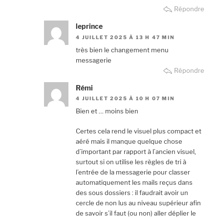
Répondre
leprince
4 JUILLET 2025 À 13 H 47 MIN
très bien le changement menu
messagerie
Répondre
Rémi
4 JUILLET 2025 À 10 H 07 MIN
Bien et … moins bien
Certes cela rend le visuel plus compact et
aéré mais il manque quelque chose
d’important par rapport à l’ancien visuel,
surtout si on utilise les règles de tri à
l’entrée de la messagerie pour classer
automatiquement les mails reçus dans
des sous dossiers : il faudrait avoir un
cercle de non lus au niveau supérieur afin
de savoir s’il faut (ou non) aller déplier le