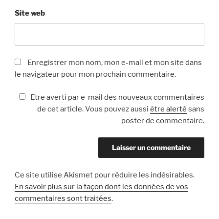
Site web
Enregistrer mon nom, mon e-mail et mon site dans
le navigateur pour mon prochain commentaire.
Etre averti par e-mail des nouveaux commentaires
de cet article. Vous pouvez aussi
être alerté
sans
poster de commentaire.
Ce site utilise Akismet pour réduire les indésirables.
En savoir plus sur la façon dont les données de vos
commentaires sont traitées
.