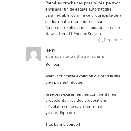
Parmi les prochaines possibilités, peut-on
envisager un délestage automatique
paramétrable, comme celui qui existe déjà
sur les quatre premiers, soit sur
l’ensemble, soit sur des sous-dossiers de
Newsletter et Réseaux Sociaux
Répondre
Rémi
4 JUILLET 2025 À 23 H 51 MIN
Bonjour,
Merci pour cette évolution qui rend le site
bien plus esthétique.
Je rejoins également les commentaires
précédents avec des propositions
d’évolution (message important,
glisser/déposer).
Très bonne soirée !