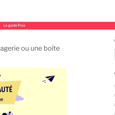
Le guide Pros
agerie ou une boîte