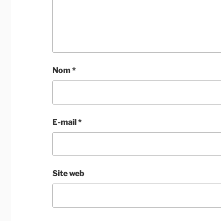
Nom
*
E-mail
*
Site web