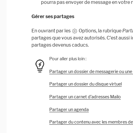
pourra pas envoyer de message en votre 
Gérer ses partages
En ouvrant par les
Options, la rubrique
Part
partages que vous avez autorisés. C’est aussi 
partages devenus caducs.
Pour aller plus loin :
Partager un dossier de messagerie ou une 
Partager un dossier du disque virtuel
Partager un carnet d’adresses Mailo
Partager un agenda
Partager du contenu avec les membres de