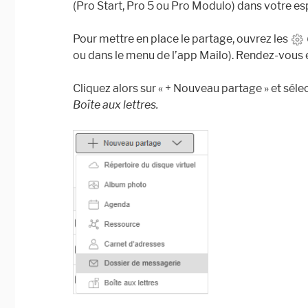
(Pro Start, Pro 5 ou Pro Modulo) dans votre es
Pour mettre en place le partage, ouvrez les
ou dans le menu de l’app Mailo). Rendez-vous 
Cliquez alors sur « + Nouveau partage » et sél
Boîte aux lettres.