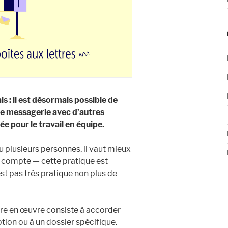
s : il est désormais possible de
de messagerie avec d’autres
ée pour le travail en équipe.
u plusieurs personnes, il vaut mieux
e compte — cette pratique est
est pas très pratique non plus de
tre en œuvre consiste à accorder
tion ou à un dossier spécifique.