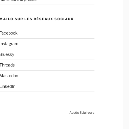
MAILO SUR LES RÉSEAUX SOCIAUX
Facebook
Instagram
Bluesky
Threads
Mastodon
LinkedIn
Accès Eclaireurs