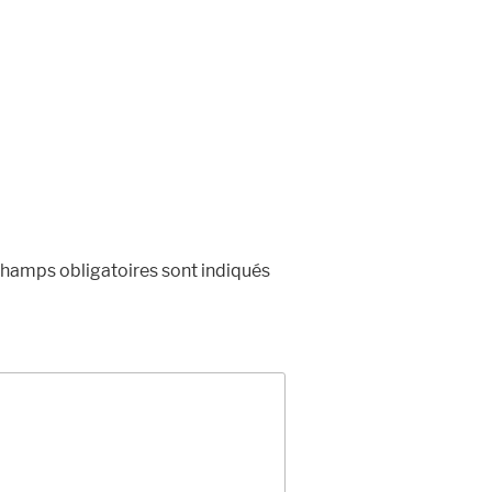
hamps obligatoires sont indiqués