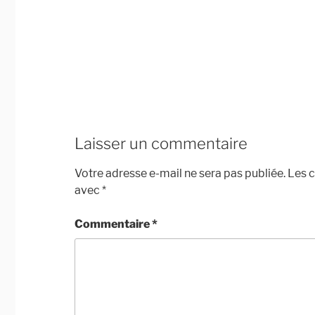
Laisser un commentaire
Votre adresse e-mail ne sera pas publiée.
Les c
avec
*
Commentaire
*