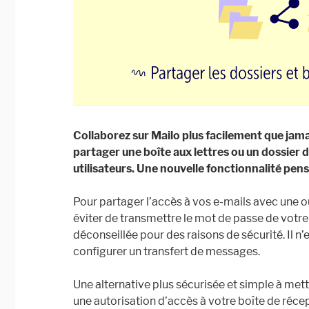
Collaborez sur Mailo plus facilement que jamai
partager une boîte aux lettres ou un dossier 
utilisateurs. Une nouvelle fonctionnalité pens
Pour partager l’accès à vos e-mails avec une o
éviter de transmettre le mot de passe de votr
déconseillée pour des raisons de sécurité. Il n’
configurer un transfert de messages.
Une alternative plus sécurisée et simple à met
une autorisation d’accès à votre boîte de récep