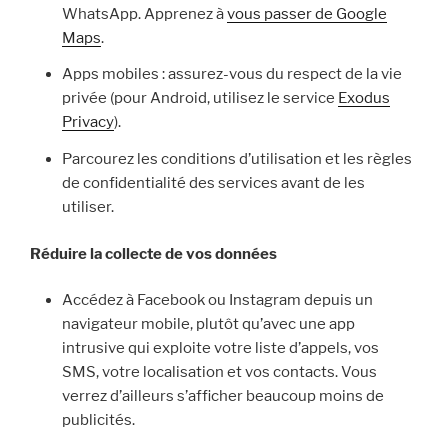
WhatsApp. Apprenez à
vous passer de Google
Maps
.
Apps mobiles : assurez-vous du respect de la vie
privée (pour Android, utilisez le service
Exodus
Privacy
).
Parcourez les conditions d’utilisation et les règles
de confidentialité des services avant de les
utiliser.
Réduire la collecte de vos données
Accédez à Facebook ou Instagram depuis un
navigateur mobile, plutôt qu’avec une app
intrusive qui exploite votre liste d’appels, vos
SMS, votre localisation et vos contacts. Vous
verrez d’ailleurs s’afficher beaucoup moins de
publicités.