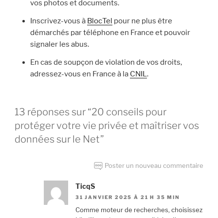
vos photos et documents.
Inscrivez-vous à
BlocTel
pour ne plus être
démarchés par téléphone en France et pouvoir
signaler les abus.
En cas de soupçon de violation de vos droits,
adressez-vous en France à la
CNIL
.
13 réponses sur “20 conseils pour
protéger votre vie privée et maîtriser vos
données sur le Net”
Poster un nouveau commentaire
TicqS
31 JANVIER 2025 À 21 H 35 MIN
Comme moteur de recherches, choisissez