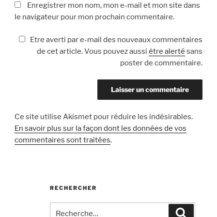
Enregistrer mon nom, mon e-mail et mon site dans
le navigateur pour mon prochain commentaire.
Etre averti par e-mail des nouveaux commentaires
de cet article. Vous pouvez aussi
être alerté
sans
poster de commentaire.
Ce site utilise Akismet pour réduire les indésirables.
En savoir plus sur la façon dont les données de vos
commentaires sont traitées
.
RECHERCHER
Recherche
Recherc