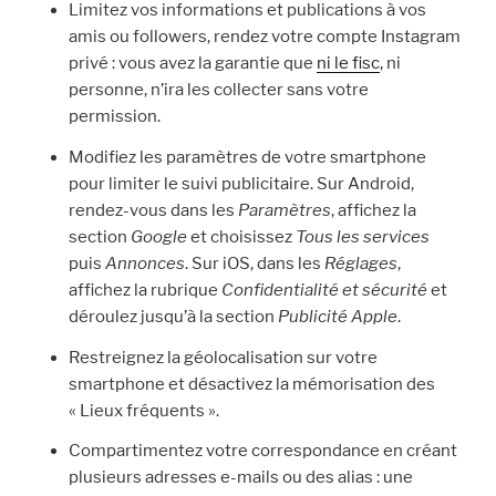
Limitez vos informations et publications à vos
amis ou followers, rendez votre compte Instagram
privé : vous avez la garantie que
ni le fisc
, ni
personne, n’ira les collecter sans votre
permission.
Modifiez les paramètres de votre smartphone
pour limiter le suivi publicitaire. Sur Android,
rendez-vous dans les
Paramètres
, affichez la
section
Google
et choisissez
Tous les services
puis
Annonces
. Sur iOS, dans les
Réglages
,
affichez la rubrique
Confidentialité et sécurité
et
déroulez jusqu’à la section
Publicité Apple
.
Restreignez la géolocalisation sur votre
smartphone et désactivez la mémorisation des
« Lieux fréquents ».
Compartimentez votre correspondance en créant
plusieurs adresses e-mails ou des alias : une