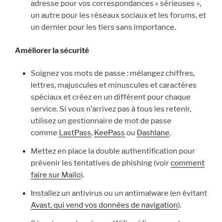
adresse pour vos correspondances « sérieuses »,
un autre pour les réseaux sociaux et les forums, et
un dernier pour les tiers sans importance.
Améliorer la sécurité
Soignez vos mots de passe : mélangez chiffres,
lettres, majuscules et minuscules et caractères
spéciaux et créez en un différent pour chaque
service. Si vous n’arrivez pas à tous les retenir,
utilisez un gestionnaire de mot de passe
comme
LastPass
,
KeePass
ou
Dashlane
.
Mettez en place la double authentification pour
prévenir les tentatives de phishing (voir
comment
faire sur Mailo
).
Installez un antivirus ou un antimalware (en évitant
Avast, qui vend vos données de navigation
).