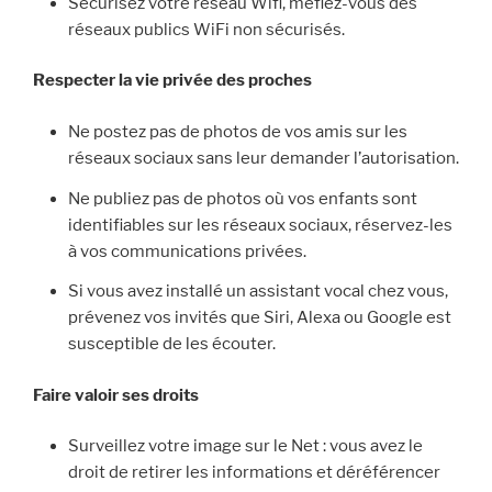
Sécurisez votre réseau Wifi, méfiez-vous des
réseaux publics WiFi non sécurisés.
Respecter la vie privée des proches
Ne postez pas de photos de vos amis sur les
réseaux sociaux sans leur demander l’autorisation.
Ne publiez pas de photos où vos enfants sont
identifiables sur les réseaux sociaux, réservez-les
à vos communications privées.
Si vous avez installé un assistant vocal chez vous,
prévenez vos invités que Siri, Alexa ou Google est
susceptible de les écouter.
Faire valoir ses droits
Surveillez votre image sur le Net : vous avez le
droit de retirer les informations et déréférencer