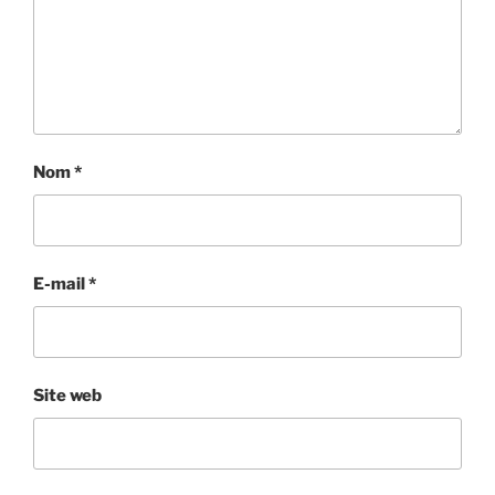
Nom
*
E-mail
*
Site web