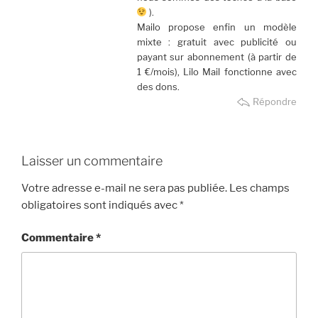
).
Mailo propose enfin un modèle
mixte : gratuit avec publicité ou
payant sur abonnement (à partir de
1 €/mois), Lilo Mail fonctionne avec
des dons.
Répondre
Laisser un commentaire
Votre adresse e-mail ne sera pas publiée.
Les champs
obligatoires sont indiqués avec
*
Commentaire
*