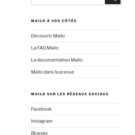
pour
:
MAILO À VOS CÔTÉS
Découvrir Mailo
La FAQ Mailo
La documentation Mailo
Mailo dans la presse
MAILO SUR LES RÉSEAUX SOCIAUX
Facebook
Instagram
Bluesky