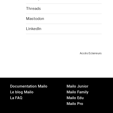
Threads
Mastodon
LinkedIn
Accès Eclaireurs
Documentation Mailo
Mailo Junior
Le blog Mailo
Mailo Family
La FAQ
Mailo Edu
Mailo Pro