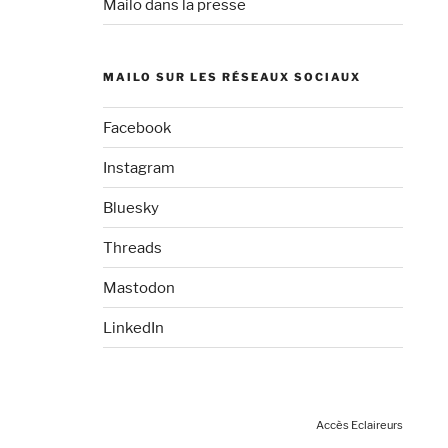
Mailo dans la presse
MAILO SUR LES RÉSEAUX SOCIAUX
Facebook
Instagram
Bluesky
Threads
Mastodon
LinkedIn
Accès Eclaireurs