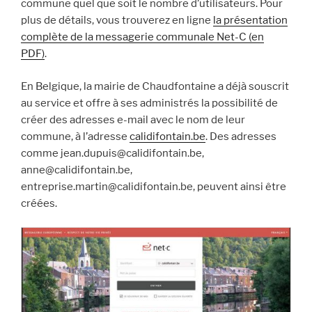
commune quel que soit le nombre d’utilisateurs. Pour
plus de détails, vous trouverez en ligne
la présentation
complète de la messagerie communale Net-C (en
PDF)
.
En Belgique, la mairie de Chaudfontaine a déjà souscrit
au service et offre à ses administrés la possibilité de
créer des adresses e-mail avec le nom de leur
commune, à l’adresse
calidifontain.be
. Des adresses
comme jean.dupuis@calidifontain.be,
anne@calidifontain.be,
entreprise.martin@calidifontain.be, peuvent ainsi être
créées.