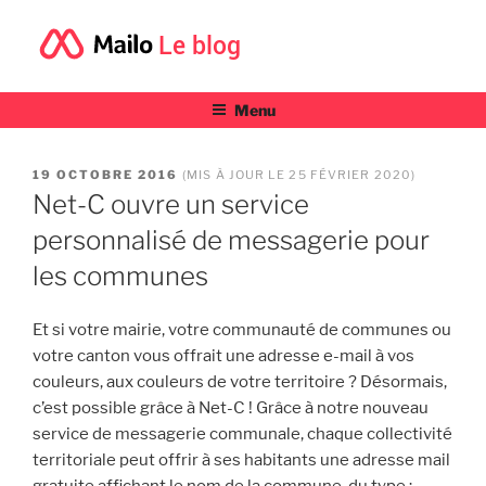
Le blog
Menu
PUBLIÉ
19 OCTOBRE 2016
(MIS À JOUR LE 25 FÉVRIER 2020)
LE
Net-C ouvre un service
personnalisé de messagerie pour
les communes
Et si votre mairie, votre communauté de communes ou
votre canton vous offrait une adresse e-mail à vos
couleurs, aux couleurs de votre territoire ? Désormais,
c’est possible grâce à Net-C ! Grâce à notre nouveau
service de messagerie communale, chaque collectivité
territoriale peut offrir à ses habitants une adresse mail