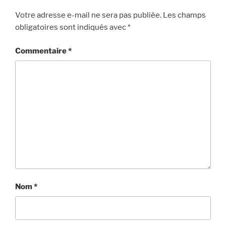
Votre adresse e-mail ne sera pas publiée.
Les champs
obligatoires sont indiqués avec
*
Commentaire
*
Nom
*