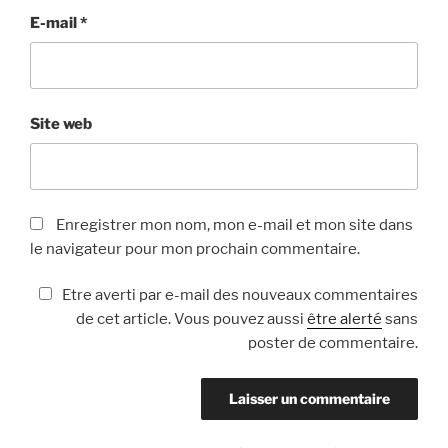
E-mail
*
Site web
Enregistrer mon nom, mon e-mail et mon site dans
le navigateur pour mon prochain commentaire.
Etre averti par e-mail des nouveaux commentaires
de cet article. Vous pouvez aussi
être alerté
sans
poster de commentaire.