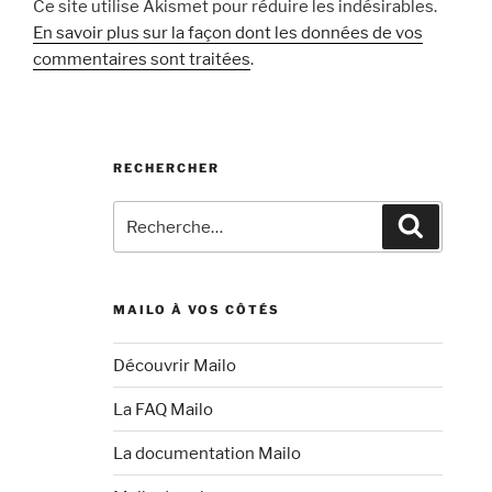
Ce site utilise Akismet pour réduire les indésirables.
En savoir plus sur la façon dont les données de vos
commentaires sont traitées
.
RECHERCHER
Recherche
Recherc
pour
:
MAILO À VOS CÔTÉS
Découvrir Mailo
La FAQ Mailo
La documentation Mailo