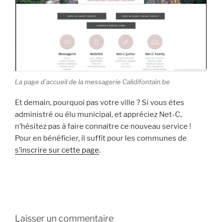
La page d’accueil de la messagerie Calidifontain.be
Et demain, pourquoi pas votre ville ? Si vous êtes
administré ou élu municipal, et appréciez Net-C,
n’hésitez pas à faire connaître ce nouveau service !
Pour en bénéficier, il suffit pour les communes de
s’inscrire sur cette page
.
Laisser un commentaire