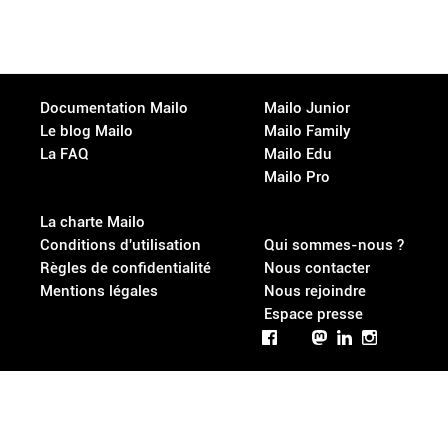
Documentation Mailo
Mailo Junior
Le blog Mailo
Mailo Family
La FAQ
Mailo Edu
Mailo Pro
La charte Mailo
Conditions d'utilisation
Qui sommes-nous ?
Règles de confidentialité
Nous contacter
Mentions légales
Nous rejoindre
Espace presse