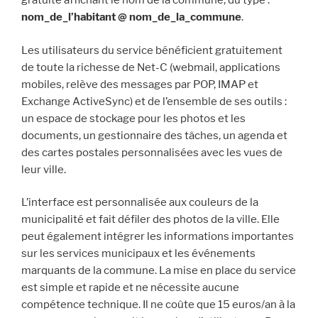
gratuite affichant le nom de la commune, du type :
nom_de_l’habitant @ nom_de_la_commune
.
Les utilisateurs du service bénéficient gratuitement
de toute la richesse de Net-C (webmail, applications
mobiles, relève des messages par POP, IMAP et
Exchange ActiveSync) et de l’ensemble de ses outils :
un espace de stockage pour les photos et les
documents, un gestionnaire des tâches, un agenda et
des cartes postales personnalisées avec les vues de
leur ville.
L’interface est personnalisée aux couleurs de la
municipalité et fait défiler des photos de la ville. Elle
peut également intégrer les informations importantes
sur les services municipaux et les événements
marquants de la commune. La mise en place du service
est simple et rapide et ne nécessite aucune
compétence technique. Il ne coûte que 15 euros/an à la