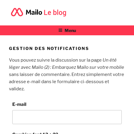
Le blog
Menu
GESTION DES NOTIFICATIONS
Vous pouvez suivre la discussion sur la page
Un été
léger avec Mailo (2) : Embarquez Mailo sur votre mobile
sans laisser de commentaire. Entrez simplement votre
adresse e-mail dans le formulaire ci-dessous et
validez.
E-mail