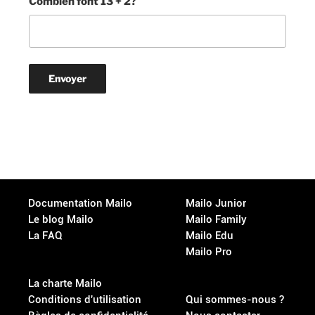
Combien font 13 + 2?
Documentation Mailo
Mailo Junior
Le blog Mailo
Mailo Family
La FAQ
Mailo Edu
Mailo Pro
La charte Mailo
Conditions d'utilisation
Qui sommes-nous ?