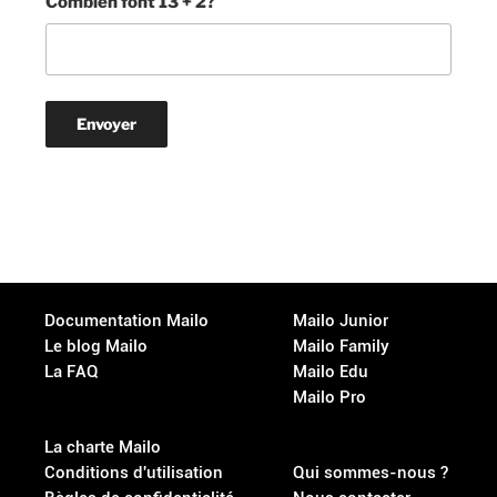
Combien font 13 + 2?
Documentation Mailo
Mailo Junior
Le blog Mailo
Mailo Family
La FAQ
Mailo Edu
Mailo Pro
La charte Mailo
Conditions d'utilisation
Qui sommes-nous ?