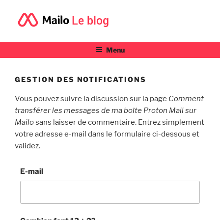
Le blog
Menu
GESTION DES NOTIFICATIONS
Vous pouvez suivre la discussion sur la page
Comment
transférer les messages de ma boîte Proton Mail sur
Mailo
sans laisser de commentaire. Entrez simplement
votre adresse e-mail dans le formulaire ci-dessous et
validez.
E-mail