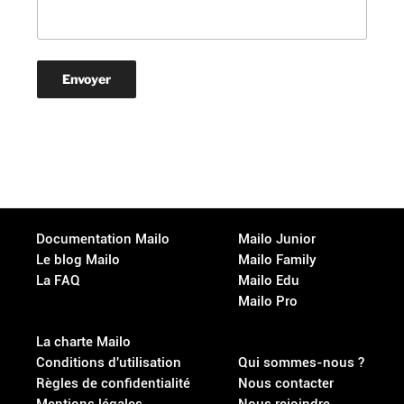
Documentation Mailo
Mailo Junior
Le blog Mailo
Mailo Family
La FAQ
Mailo Edu
Mailo Pro
La charte Mailo
Conditions d'utilisation
Qui sommes-nous ?
Règles de confidentialité
Nous contacter