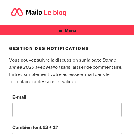
Le blog
Menu
GESTION DES NOTIFICATIONS
Vous pouvez suivre la discussion sur la page
Bonne
année 2025 avec Mailo !
sans laisser de commentaire.
Entrez simplement votre adresse e-mail dans le
formulaire ci-dessous et validez.
E-mail
Combien font 13 + 2?